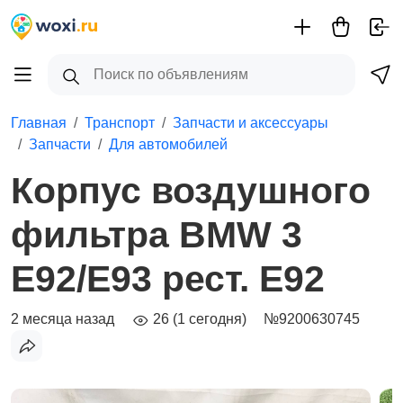
Главная
Транспорт
Запчасти и аксессуары
Запчасти
Для автомобилей
Корпус воздушногo
фильтра BMW 3
E92/E93 рест. E92
2 месяца назад
26 (1 сегодня)
№9200630745