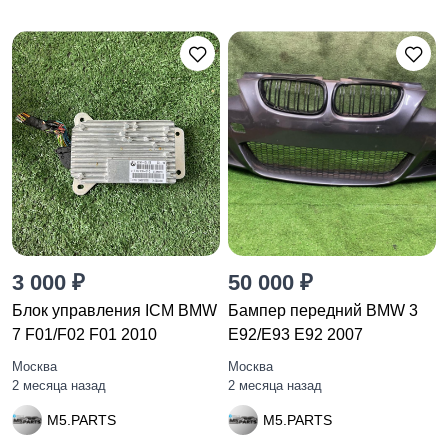
3 000 ₽
50 000 ₽
Блок управления ICM BMW
Бампер передний BMW 3
7 F01/F02 F01 2010
E92/E93 E92 2007
Москва
Москва
2 месяца назад
2 месяца назад
M5.PARTS
M5.PARTS