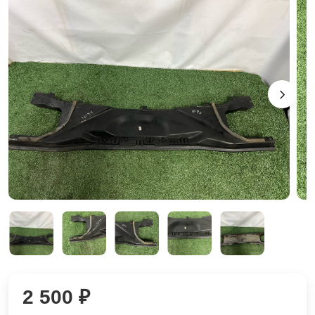
2 500 ₽