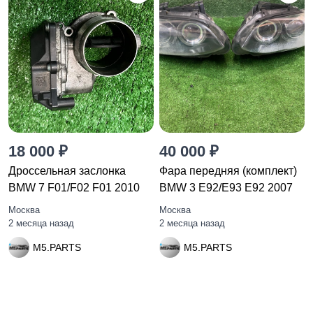
18 000 ₽
40 000 ₽
Дроссельная заслонка
Фара передняя (комплект)
BMW 7 F01/F02 F01 2010
BMW 3 E92/E93 E92 2007
Москва
Москва
2 месяца назад
2 месяца назад
M5.PARTS
M5.PARTS