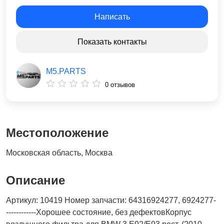
Написать
Показать контакты
M5.PARTS
0 отзывов
Местоположение
Московская область, Москва
Описание
Артикул: 10419 Номер запчасти: 64316924277, 6924277-
------------Хорошее состояние, без дефектовКорпус