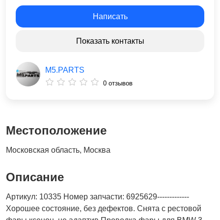
Написать
Показать контакты
M5.PARTS
0 отзывов
Местоположение
Московская область, Москва
Описание
Артикул: 10335 Номер запчасти: 6925629-------------
Хорошее состояние, без дефектов. Снята с рестовой