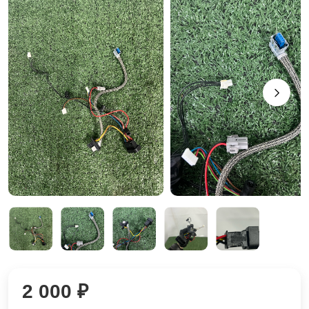
2 000 ₽