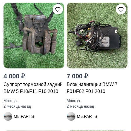
4 000 ₽
7 000 ₽
Суппорт тормозной задний
Блок навигации BMW 7
BMW 5 F10/F11 F10 2010
F01/F02 F01 2010
Москва
Москва
2 месяца назад
2 месяца назад
M5.PARTS
M5.PARTS