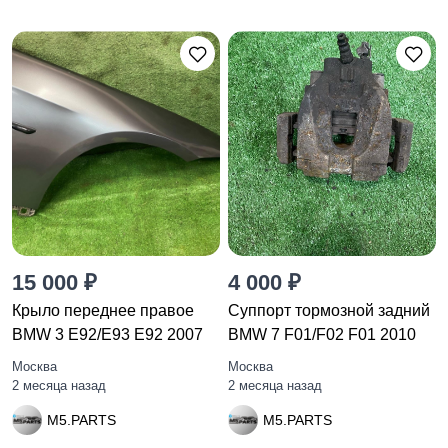
15 000 ₽
4 000 ₽
Крыло переднее правое
Суппорт тормозной задний
BMW 3 E92/E93 E92 2007
BMW 7 F01/F02 F01 2010
Москва
Москва
2 месяца назад
2 месяца назад
M5.PARTS
M5.PARTS