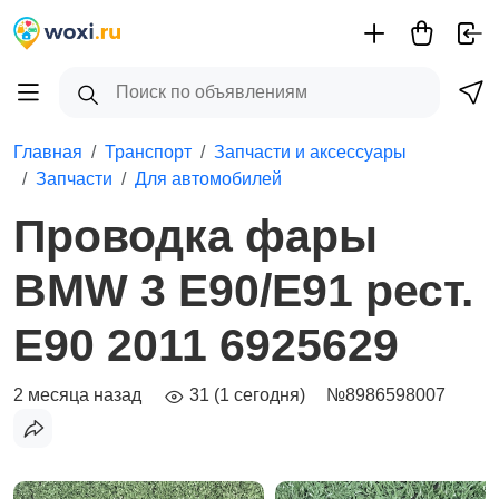
Главная
Транспорт
Запчасти и аксессуары
Запчасти
Для автомобилей
Проводка фары
BMW 3 E90/E91 рест.
E90 2011 6925629
2 месяца назад
31 (1 сегодня)
№8986598007