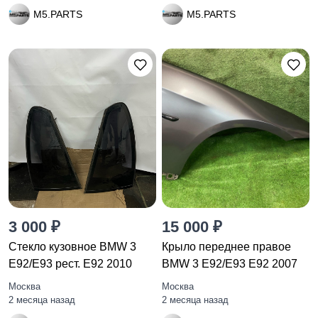
M5.PARTS
M5.PARTS
3 000 ₽
15 000 ₽
Стекло кузовное BMW 3
Крыло переднее правое
E92/E93 рест. E92 2010
BMW 3 E92/E93 E92 2007
Москва
Москва
2 месяца назад
2 месяца назад