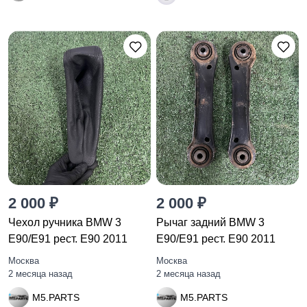
2 000 ₽
2 000 ₽
Чехол ручника BMW 3
Рычаг задний BMW 3
E90/E91 рест. E90 2011
E90/E91 рест. E90 2011
Москва
Москва
2 месяца назад
2 месяца назад
M5.PARTS
M5.PARTS