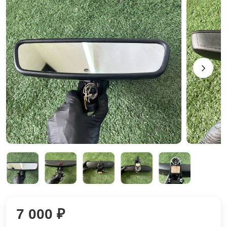
7 000 ₽