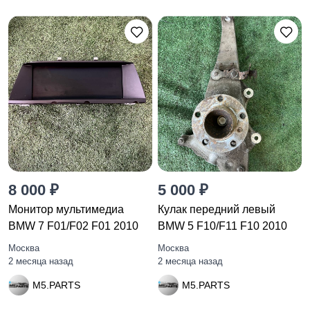
8 000 ₽
5 000 ₽
Монитор мультимедиа
Кулак передний левый
BMW 7 F01/F02 F01 2010
BMW 5 F10/F11 F10 2010
Москва
Москва
2 месяца назад
2 месяца назад
M5.PARTS
M5.PARTS