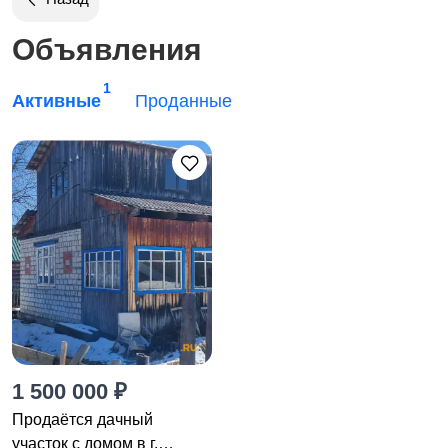
Объявления
1
Активные
Проданные
1 500 000 ₽
Продаётся дачный
участок с домом в г.