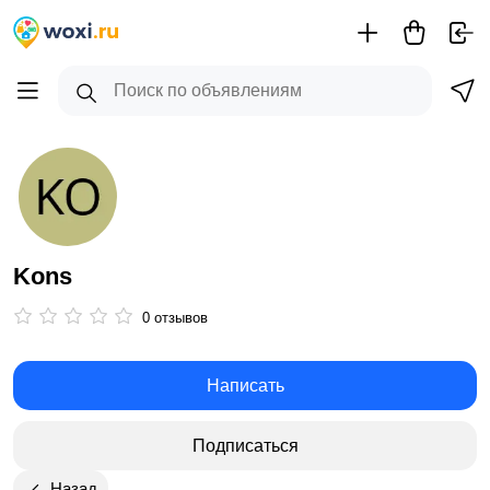
Kons
0 отзывов
Написать
Подписаться
Назад