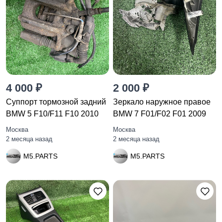
4 000 ₽
2 000 ₽
Суппорт тормозной задний
Зеркало наружное правое
BMW 5 F10/F11 F10 2010
BMW 7 F01/F02 F01 2009
Москва
Москва
2 месяца назад
2 месяца назад
M5.PARTS
M5.PARTS