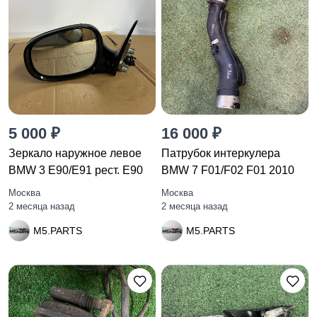
5 000 ₽
16 000 ₽
Зеркало наружное левое
Патрубок интеркулера
BMW 3 E90/E91 рест. E90
BMW 7 F01/F02 F01 2010
Москва
Москва
2 месяца назад
2 месяца назад
M5.PARTS
M5.PARTS