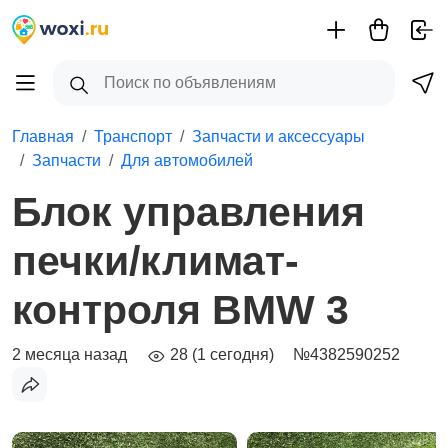
Главная
Транспорт
Запчасти и аксессуары
Запчасти
Для автомобилей
Блок управления
печки/климат-
контроля BMW 3
2 месяца назад
28 (1 сегодня)
№4382590252