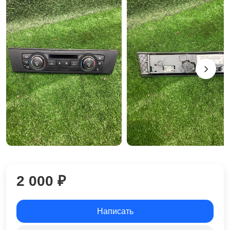
2 000 ₽
Написать