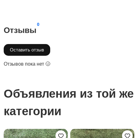
0
Отзывы
Оставить отзыв
Отзывов пока нет 🥴
Объявления из той же
категории