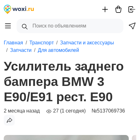
Главная
Транспорт
Запчасти и аксессуары
Запчасти
Для автомобилей
Усилитель заднего
бампера BMW 3
E90/E91 рест. E90
2 месяца назад
27 (1 сегодня)
№5137069736