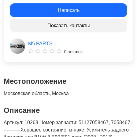
Написать
Показать контакты
M5.PARTS
0 отзывов
Местоположение
Московская область, Москва
Описание
Артикул: 10268 Номер запчасти: 51127058467, 7058467--
-----------Хорошее состояние, м-пакет.Усилитель заднего