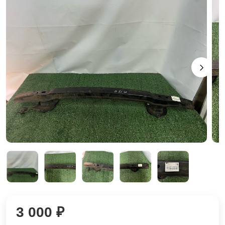
3 000 ₽