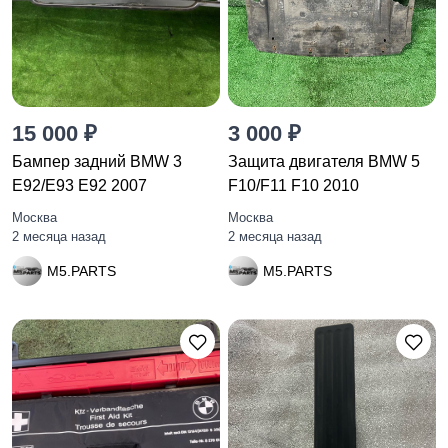
15 000 ₽
3 000 ₽
Бампер задний BMW 3
Защита двигателя BMW 5
E92/E93 E92 2007
F10/F11 F10 2010
Москва
Москва
2 месяца назад
2 месяца назад
M5.PARTS
M5.PARTS