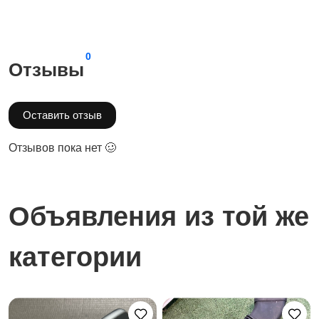
0
Отзывы
Оставить отзыв
Отзывов пока нет 🥴
Объявления из той же
категории