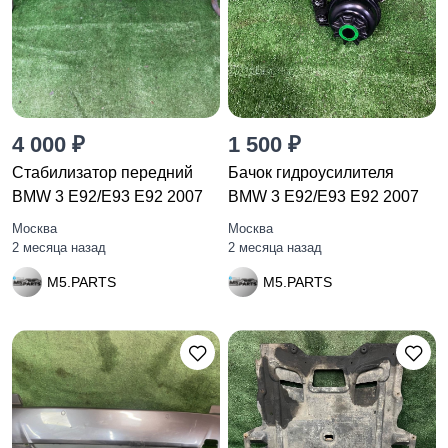
4 000 ₽
1 500 ₽
Стабилизатор передний
Бачок гидроусилителя
BMW 3 E92/E93 E92 2007
BMW 3 E92/E93 E92 2007
Москва
Москва
2 месяца назад
2 месяца назад
M5.PARTS
M5.PARTS