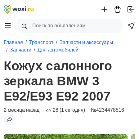
Главная
Транспорт
Запчасти и аксессуары
Запчасти
Для автомобилей
Кожух салонного
зеркала BMW 3
E92/E93 E92 2007
2 месяца назад
28 (1 сегодня)
№4234478516