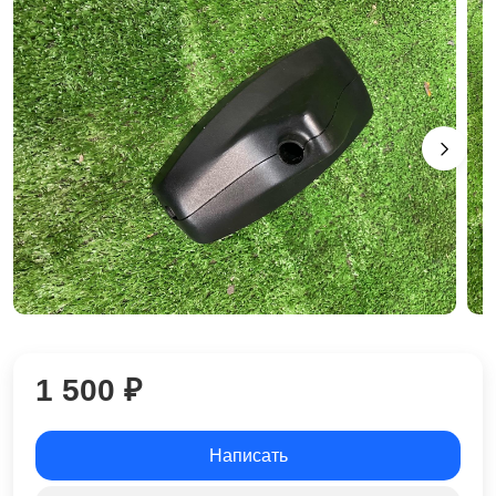
1 500 ₽
Написать