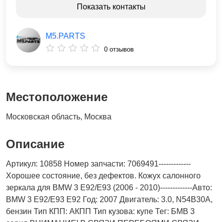
Показать контакты
M5.PARTS
0 отзывов
Местоположение
Московская область, Москва
Описание
Артикул: 10858 Номер запчасти: 7069491-------------
Хорошее состояние, без дефектов. Кожух салонного
зеркала для BMW 3 E92/E93 (2006 - 2010)-------------Авто:
BMW 3 E92/E93 E92 Год: 2007 Двигатель: 3.0, N54B30A,
бензин Тип КПП: АКПП Тип кузова: купе Тег: БМВ 3