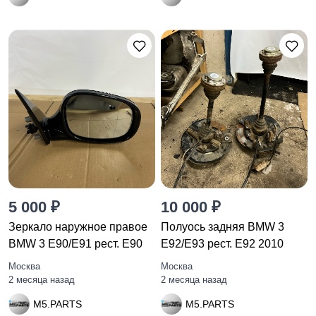
5 000 ₽
10 000 ₽
Зеркало наружное правое
Полуось задняя BMW 3
BMW 3 E90/E91 рест. E90
E92/E93 рест. E92 2010
Москва
Москва
2 месяца назад
2 месяца назад
M5.PARTS
M5.PARTS