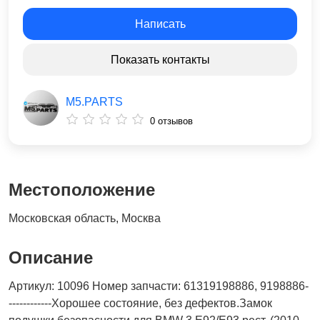
Написать
Показать контакты
M5.PARTS
0 отзывов
Местоположение
Московская область, Москва
Описание
Артикул: 10096 Номер запчасти: 61319198886, 9198886-
------------Хорошее состояние, без дефектов.Замок