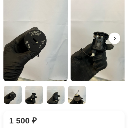
1 500 ₽