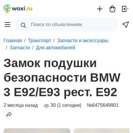
Главная
Транспорт
Запчасти и аксессуары
Запчасти
Для автомобилей
Замок подушки
безопасности BMW
3 E92/E93 рест. E92
2 месяца назад
30 (1 сегодня)
№6475649901