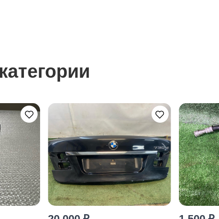
категории
20 000 ₽
1 500 ₽