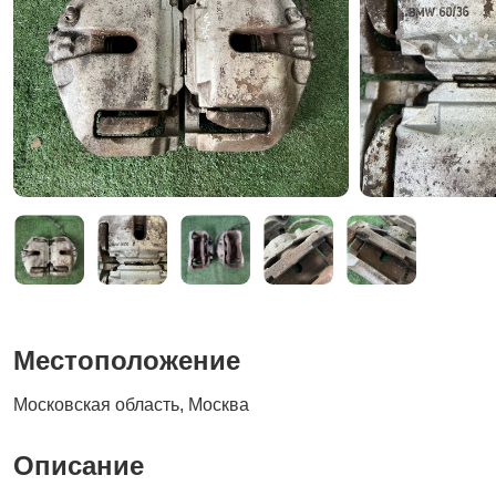
Местоположение
Московская область, Москва
Описание