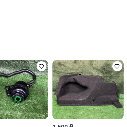
1 500 ₽