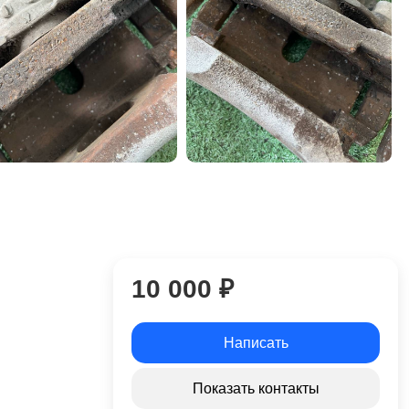
10 000 ₽
Написать
Показать контакты