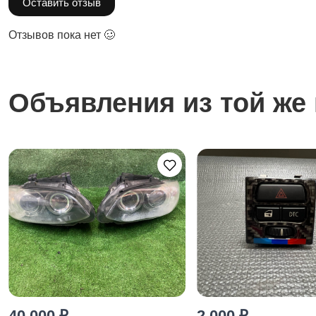
Оставить отзыв
Отзывов пока нет 🥴
Объявления из той же 
40 000 ₽
2 000 ₽