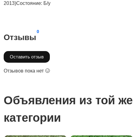
2013)Состояние: Б/у
0
Отзывы
Оставить отзыв
Отзывов пока нет 🥴
Объявления из той же
категории