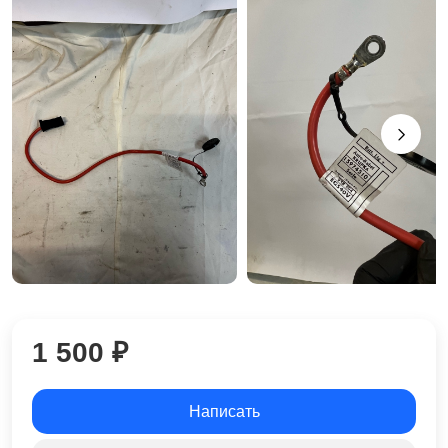
1 500 ₽
Написать