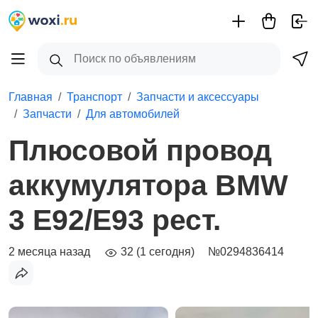
Главная
Транспорт
Запчасти и аксессуары
Запчасти
Для автомобилей
Плюсовой провод
аккумулятора BMW
3 E92/E93 рест.
2 месяца назад
32 (1 сегодня)
№0294836414