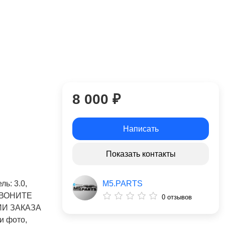
8 000 ₽
Написать
Показать контакты
M5.PARTS
ль: 3.0,
 ЗВОНИТЕ
0 отзывов
ИИ ЗАКАЗА
и фото,