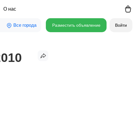
О нас
Все города
Разместить объявление
Войти
2010