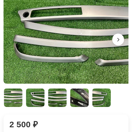
2 500 ₽