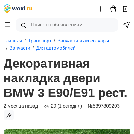
Главная
Транспорт
Запчасти и аксессуары
Запчасти
Для автомобилей
Декоративная
накладка двери
BMW 3 E90/E91 рест.
2 месяца назад
29 (1 сегодня)
№5397809203