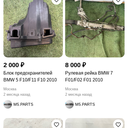
2 000 ₽
8 000 ₽
Блок предохранителей
Рулевая рейка BMW 7
BMW 5 F10/F11 F10 2010
F01/F02 F01 2010
Москва
Москва
2 месяца назад
2 месяца назад
M5.PARTS
M5.PARTS