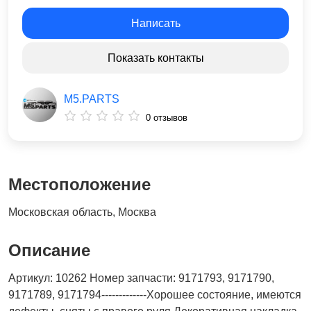
Написать
Показать контакты
M5.PARTS
0 отзывов
Местоположение
Московская область, Москва
Описание
Артикул: 10262 Номер запчасти: 9171793, 9171790,
9171789, 9171794-------------Хорошее состояние, имеются