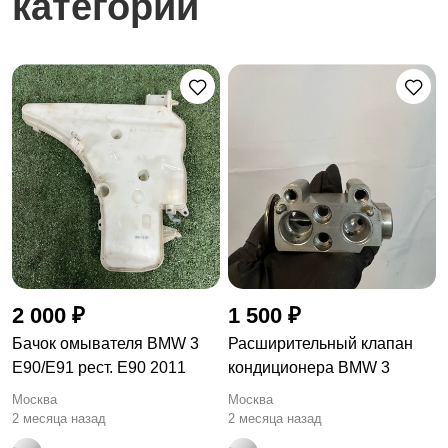
категории
2 000 ₽
1 500 ₽
Бачок омывателя BMW 3
Расширительный клапан
E90/E91 рест. E90 2011
кондиционера BMW 3
Москва
Москва
2 месяца назад
2 месяца назад