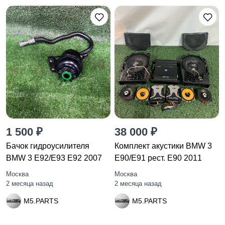
1 500 ₽
38 000 ₽
Бачок гидроусилителя
Комплект акустики BMW 3
BMW 3 E92/E93 E92 2007
E90/E91 рест. E90 2011
Москва
Москва
2 месяца назад
2 месяца назад
M5.PARTS
M5.PARTS