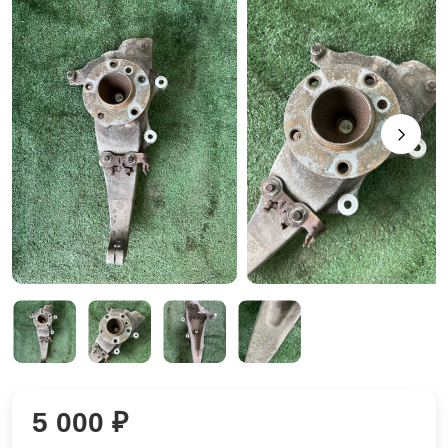
5 000 ₽