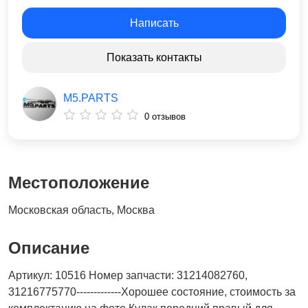
Написать
Показать контакты
M5.PARTS
0 отзывов
Местоположение
Московская область, Москва
Описание
Артикул: 10516 Номер запчасти: 31214082760,
31216775770-------------Хорошее состояние, стоимость за