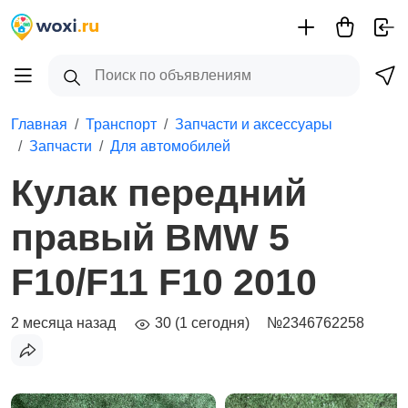
Главная
Транспорт
Запчасти и аксессуары
Запчасти
Для автомобилей
Кулак передний
правый BMW 5
F10/F11 F10 2010
2 месяца назад
30 (1 сегодня)
№2346762258