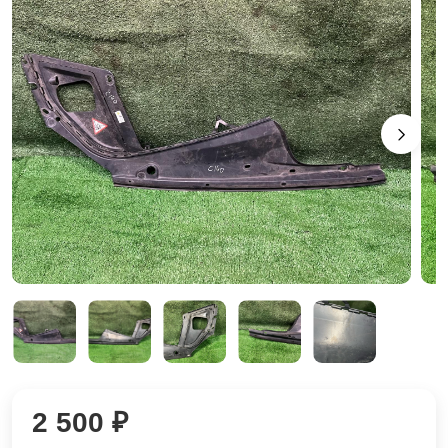
2 500 ₽