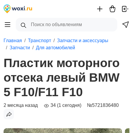
Главная
Транспорт
Запчасти и аксессуары
Запчасти
Для автомобилей
Пластик моторного
отсека левый BMW
5 F10/F11 F10
2 месяца назад
34 (1 сегодня)
№5721836480