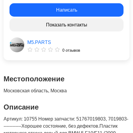
Написать
Показать контакты
M5.PARTS
0 отзывов
Местоположение
Московская область, Москва
Описание
Артикул: 10755 Номер запчасти: 51767019803, 7019803-
------------Хорошее состояние, без дефектов.Пластик