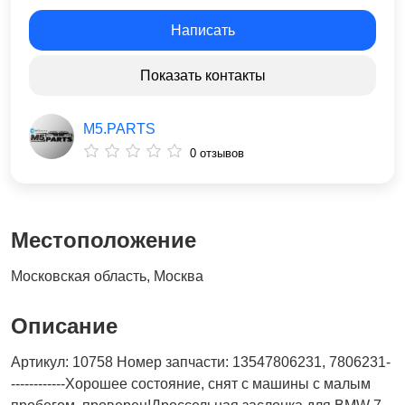
Написать
Показать контакты
M5.PARTS
0 отзывов
Местоположение
Московская область, Москва
Описание
Артикул: 10758 Номер запчасти: 13547806231, 7806231-
------------Хорошее состояние, снят с машины с малым