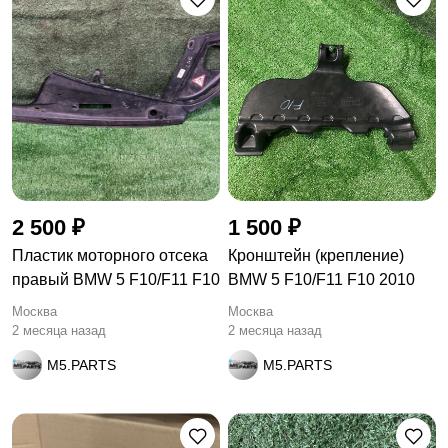
2 500 ₽
1 500 ₽
Пластик моторного отсека
Кронштейн (крепление)
правый BMW 5 F10/F11 F10
BMW 5 F10/F11 F10 2010
Москва
Москва
2 месяца назад
2 месяца назад
M5.PARTS
M5.PARTS