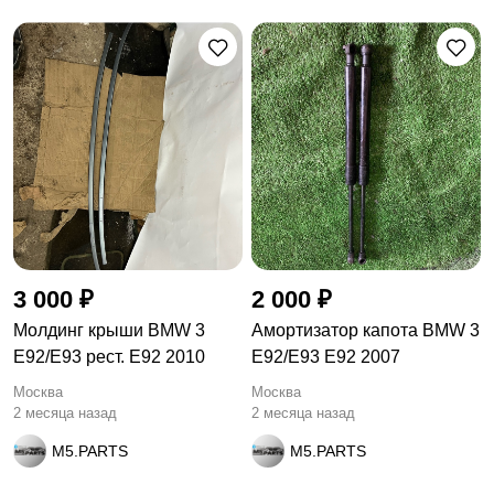
3 000 ₽
2 000 ₽
Молдинг крыши BMW 3
Амортизатор капота BMW 3
E92/E93 рест. E92 2010
E92/E93 E92 2007
Москва
Москва
2 месяца назад
2 месяца назад
M5.PARTS
M5.PARTS