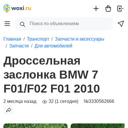
Главная
Транспорт
Запчасти и аксессуары
Запчасти
Для автомобилей
Дроссельная
заслонка BMW 7
F01/F02 F01 2010
2 месяца назад
32 (1 сегодня)
№3330562666