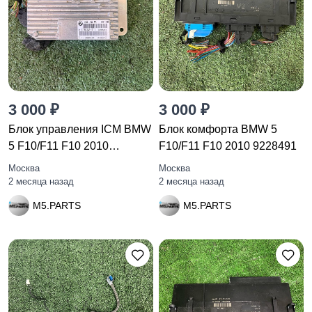
3 000 ₽
3 000 ₽
Блок управления ICM BMW
Блок комфорта BMW 5
5 F10/F11 F10 2010
F10/F11 F10 2010 9228491
6798242
Москва
Москва
2 месяца назад
2 месяца назад
M5.PARTS
M5.PARTS