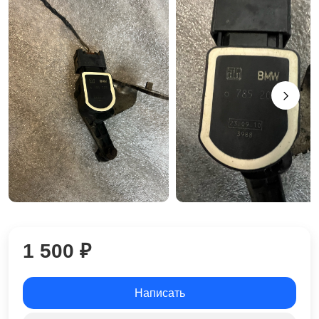
1 500 ₽
Написать