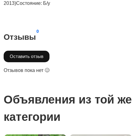
2013)Состояние: Б/у
0
Отзывы
Оставить отзыв
Отзывов пока нет 🥴
Объявления из той же
категории