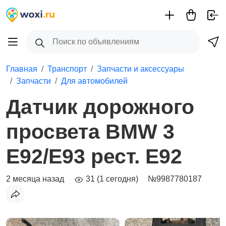
Главная
Транспорт
Запчасти и аксессуары
Запчасти
Для автомобилей
Датчик дорожного
просвета BMW 3
E92/E93 рест. E92
2 месяца назад
31 (1 сегодня)
№9987780187