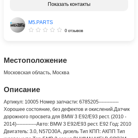
Показать контакты
M5.PARTS
0 отзывов
Местоположение
Московская область, Москва
Описание
Артикул: 10005 Номер запчасти: 6785205-------------
Хорошее состояние, без дефектов и окислений.Датчик
дорожного просвета для BMW 3 E92/E93 рест. (2010 -
2014)-------------Авто: BMW 3 E92/E93 рест. E92 Год: 2010
Двигатель: 3.0, N57D30A, дизель Тип КПП: АКПП Тип