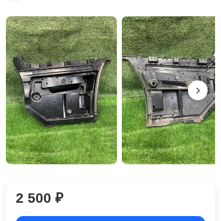
2 500 ₽