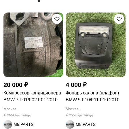
20 000 ₽
4 000 ₽
Компрессор кондиционера
Фонарь салона (плафон)
BMW 7 F01/F02 F01 2010
BMW 5 F10/F11 F10 2010
Москва
Москва
2 месяца назад
2 месяца назад
M5.PARTS
M5.PARTS