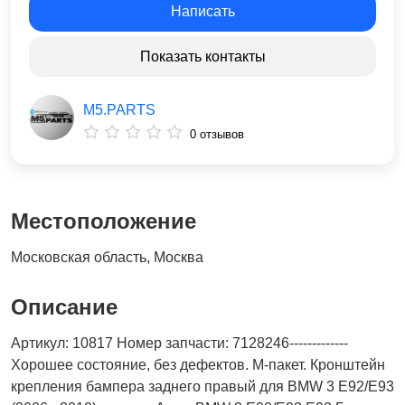
Написать
Показать контакты
M5.PARTS
0 отзывов
Местоположение
Московская область, Москва
Описание
Артикул: 10817 Номер запчасти: 7128246-------------
Хорошее состояние, без дефектов. М-пакет. Кронштейн
крепления бампера заднего правый для BMW 3 E92/E93