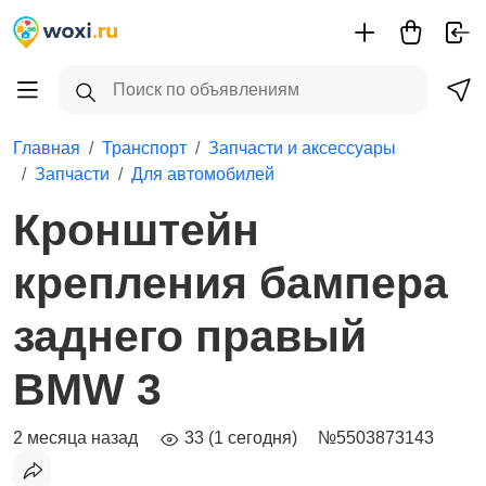
Главная
Транспорт
Запчасти и аксессуары
Запчасти
Для автомобилей
Кронштейн
крепления бампера
заднего правый
BMW 3
2 месяца назад
33 (1 сегодня)
№5503873143