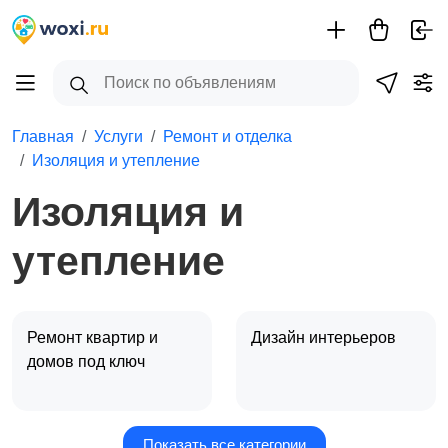
Главная
Услуги
Ремонт и отделка
Изоляция и утепление
Изоляция и
утепление
Ремонт квартир и
Дизайн интерьеров
домов под ключ
Показать все категории