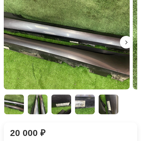
20 000 ₽