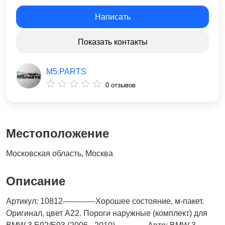
Написать
Показать контакты
M5.PARTS
0 отзывов
Местоположение
Московская область, Москва
Описание
Артикул: 10812-------------Хорошее состояние, м-пакет.
Оригинал, цвет A22. Пороги наружные (комплект) для