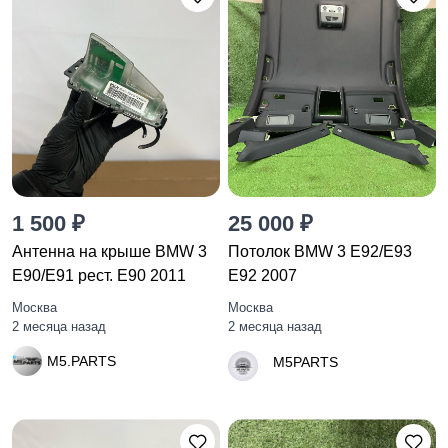
1 500 ₽
25 000 ₽
Антенна на крыше BMW 3
Потолок BMW 3 E92/E93
E90/E91 рест. E90 2011
E92 2007
Москва
Москва
2 месяца назад
2 месяца назад
M5.PARTS
M5PARTS