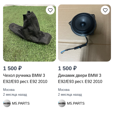
1 500 ₽
1 500 ₽
Чехол ручника BMW 3
Динамик двери BMW 3
E92/E93 рест. E92 2010
E92/E93 рест. E92 2010
Москва
Москва
2 месяца назад
2 месяца назад
M5.PARTS
M5.PARTS