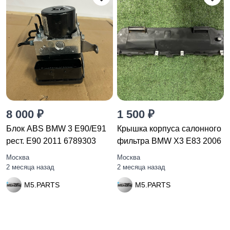
8 000 ₽
1 500 ₽
Блок ABS BMW 3 E90/E91
Крышка корпуса салонного
рест. E90 2011 6789303
фильтра BMW X3 E83 2006
Москва
Москва
2 месяца назад
2 месяца назад
M5.PARTS
M5.PARTS