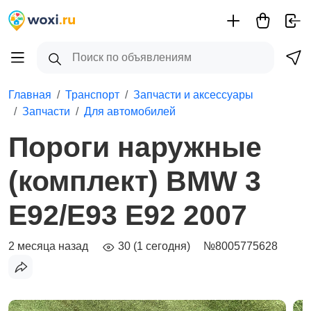
Главная
Транспорт
Запчасти и аксессуары
Запчасти
Для автомобилей
Пороги наружные
(комплект) BMW 3
E92/E93 E92 2007
2 месяца назад
30 (1 сегодня)
№8005775628