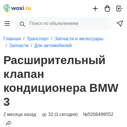
Главная
Транспорт
Запчасти и аксессуары
Запчасти
Для автомобилей
Расширительный
клапан
кондиционера BMW
3
2 месяца назад
32 (1 сегодня)
№5206499552