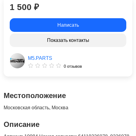
1 500 ₽
Написать
Показать контакты
M5.PARTS
0 отзывов
Местоположение
Московская область, Москва
Описание