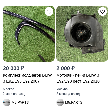
20 000 ₽
2 000 ₽
Комплект молдингов BMW
Моторчик печки BMW 3
3 E92/E93 E92 2007
E92/E93 рест. E92 2010
Москва
Москва
2 месяца назад
2 месяца назад
M5.PARTS
M5.PARTS