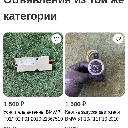
категории
1 500 ₽
1 500 ₽
Усилитель антенны BMW 7
Кнопка запуска двигателя
F01/F02 F01 2010 21367510
BMW 5 F10/F11 F10 2010