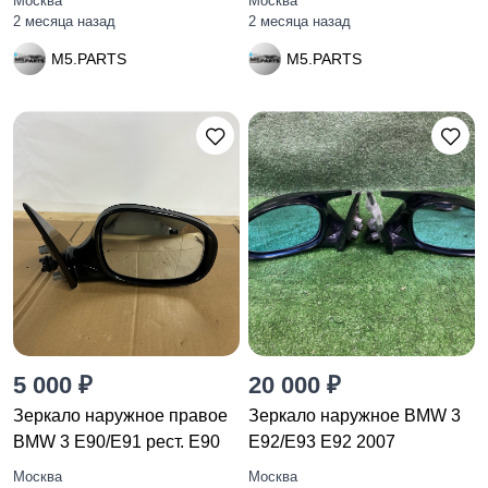
Москва
Москва
2 месяца назад
2 месяца назад
M5.PARTS
M5.PARTS
5 000 ₽
20 000 ₽
Зеркало наружное правое
Зеркало наружное BMW 3
BMW 3 E90/E91 рест. E90
E92/E93 E92 2007
Москва
Москва