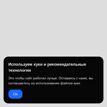
Используем куки и рекомендательные
технологии
Это чтобы сайт работал лучше. Оставаясь с нами, вы
соглашаетесь на использование файлов куки.
Ок