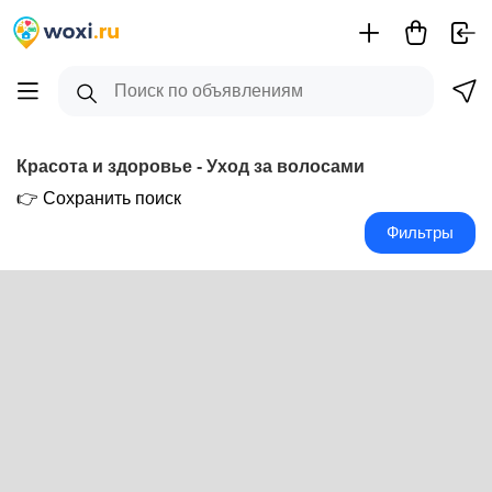
+
Красота и здоровье - Уход за волосами
-
👉 Сохранить поиск
Фильтры