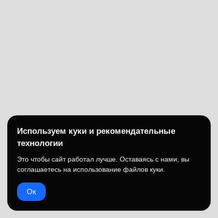
Используем куки и рекомендательные
технологии
Это чтобы сайт работал лучше. Оставаясь с нами, вы
соглашаетесь на использование файлов куки.
Ок