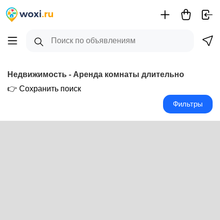
+
Недвижимость - Аренда комнаты длительно
-
👉 Сохранить поиск
Фильтры