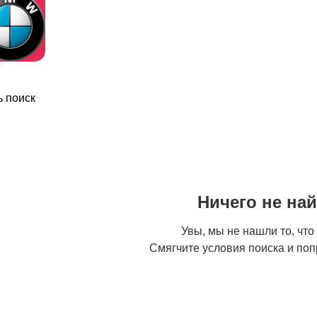
 поиск
Ничего не на
Увы, мы не нашли то, что
Смягчите условия поиска и поп