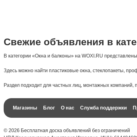
Свежие объявления в кате
В категории «Окна и балконы» на WOXI.RU представлены
Здесь можно найти пластиковые окна, стеклопакеты, проф
Раздел подходит для частных лиц, монтажных компаний, 
Магазины
Блог
О нас
Служба поддержки
П
© 2026 Бесплатная доска объявлений без ограничений