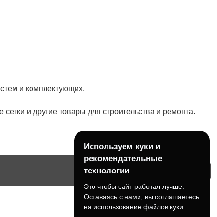
истем и комплектующих.
 сетки и другие товары для строительства и ремонта.
Используем куки и
рекомендательные
технологии
Это чтобы сайт работал лучше.
Оставаясь с нами, вы соглашаетесь
на использование файлов куки.