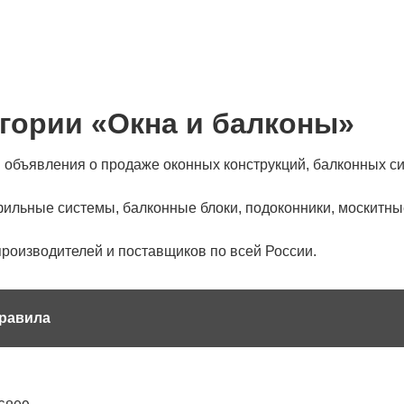
гории «Окна и балконы»
 объявления о продаже оконных конструкций, балконных с
ильные системы, балконные блоки, подоконники, москитные
производителей и поставщиков по всей России.
равила