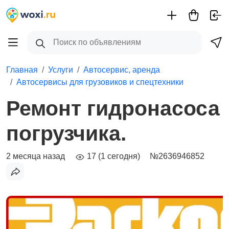
Главная
Услуги
Автосервис, аренда
Автосервисы для грузовиков и спецтехники
Ремонт гидронасоса
погрузчика.
2 месяца назад
17 (1 сегодня)
№2636946852