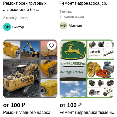
Ремонт осей грузовых
Ремонт гидронасоса jcb.
автомобилей без
Тюмень
демонтажа
2 недели назад
2 месяца назад
Михаил
Виктор
от 100 ₽
от 100 ₽
Ремонт главного насоса.
Ремонт гидравлики тюмень.