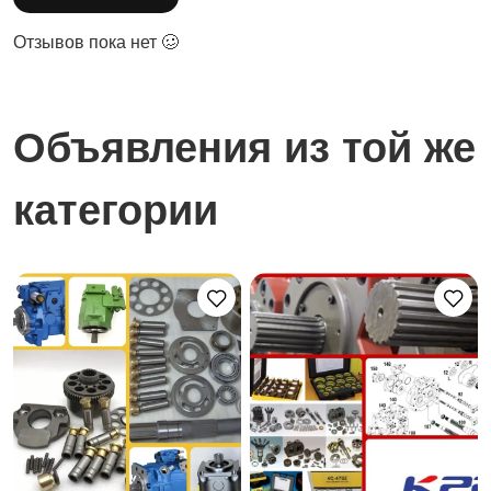
Отзывов пока нет 🥴
Объявления из той же
категории