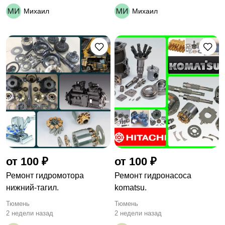
Михаил
Михаил
от 100 ₽
от 100 ₽
Ремонт гидромотора
Ремонт гидронасоса
нижний-тагил.
komatsu.
Тюмень
Тюмень
2 недели назад
2 недели назад