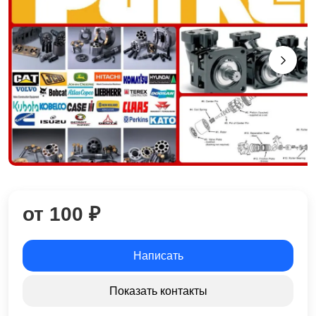
от 100 ₽
Написать
Показать контакты