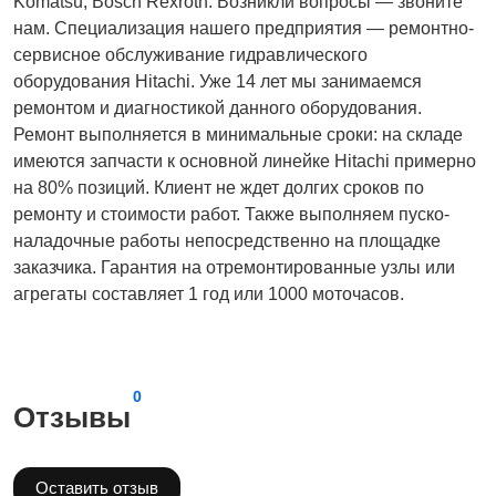
Komatsu, Bosch Rexroth. Возникли вопросы — звоните
нам. Специализация нашего предприятия — ремонтно-
сервисное обслуживание гидравлического
оборудования Hitachi. Уже 14 лет мы занимаемся
ремонтом и диагностикой данного оборудования.
Ремонт выполняется в минимальные сроки: на складе
имеются запчасти к основной линейке Hitachi примерно
на 80% позиций. Клиент не ждет долгих сроков по
ремонту и стоимости работ. Также выполняем пуско-
наладочные работы непосредственно на площадке
заказчика. Гарантия на отремонтированные узлы или
агрегаты составляет 1 год или 1000 моточасов.
0
Отзывы
Оставить отзыв