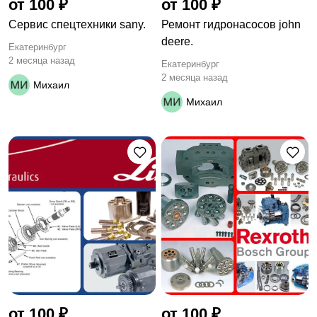
от 100 ₽
от 100 ₽
Сервис спецтехники sany.
Ремонт гидронасосов john
deere.
Екатеринбург
2 месяца назад
Екатеринбург
2 месяца назад
Михаил
Михаил
от 100 ₽
от 100 ₽