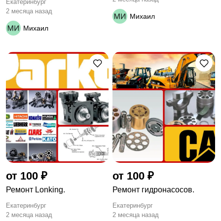
Екатеринбург
2 месяца назад
Михаил
Михаил
от 100 ₽
от 100 ₽
Ремонт Lonking.
Ремонт гидронасосов.
Екатеринбург
Екатеринбург
2 месяца назад
2 месяца назад