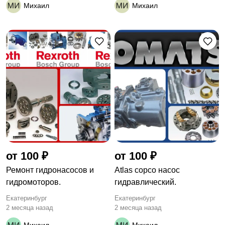
Михаил
Михаил
от 100 ₽
от 100 ₽
Ремонт гидронасосов и
Atlas copco насос
гидромоторов.
гидравлический.
Екатеринбург
Екатеринбург
2 месяца назад
2 месяца назад
Михаил
Михаил