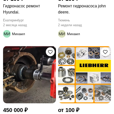
Гидронасос ремонт
Ремонт гидронасоса john
Hyundai.
deere.
Екатеринбург
Тюмень
2 месяца назад
2 недели назад
Михаил
Михаил
450 000 ₽
от 100 ₽