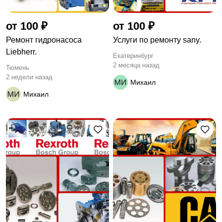
от 100 ₽
от 100 ₽
Ремонт гидронасоса
Услуги по ремонту sany.
Liebherr.
Екатеринбург
2 месяца назад
Тюмень
2 недели назад
Михаил
Михаил