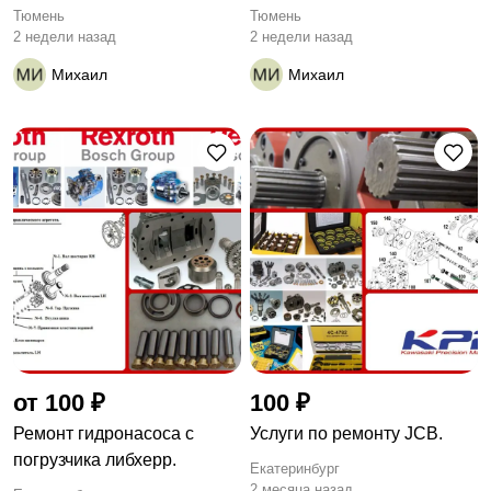
Тюмень
Тюмень
2 недели назад
2 недели назад
Михаил
Михаил
от 100 ₽
100 ₽
Ремонт гидронасоса с
Услуги по ремонту JCB.
погрузчика либхерр.
Екатеринбург
2 месяца назад