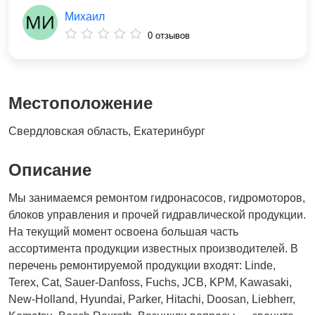
Михаил
0 отзывов
Местоположение
Свердловская область, Екатеринбург
Описание
Мы занимаемся ремонтом гидронасосов, гидромоторов,
блоков управления и прочей гидравлической продукции.
На текущий момент освоена большая часть
ассортимента продукции известных производителей. В
перечень ремонтируемой продукции входят: Linde,
Terex, Cat, Sauer-Danfoss, Fuchs, JCB, KPM, Kawasaki,
New-Holland, Hyundai, Parker, Hitachi, Doosan, Liebherr,