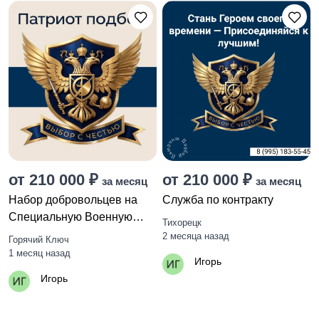
от 210 000 ₽
от 210 000 ₽
за месяц
за месяц
Набор добровольцев на
Служба по контракту
Специальную Военную
Тихорецк
Операцию
2 месяца назад
Горячий Ключ
1 месяц назад
Игорь
Игорь