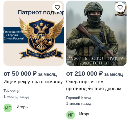
от 50 000 ₽
от 210 000 ₽
за месяц
за месяц
Ищем рекрутера в команду
Оператор систем
противодействия дронам
Тихорецк
1 месяц назад
Горячий Ключ
1 месяц назад
Игорь
Игорь