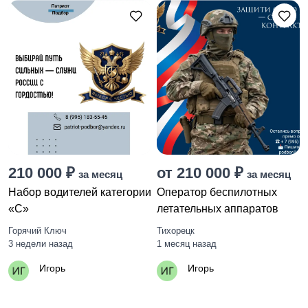
210 000 ₽
от 210 000 ₽
за месяц
за месяц
Набор водителей категории
Оператор беспилотных
«С»
летательных аппаратов
Горячий Ключ
Тихорецк
3 недели назад
1 месяц назад
Игорь
Игорь