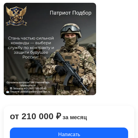
от 210 000 ₽
за месяц
Написать