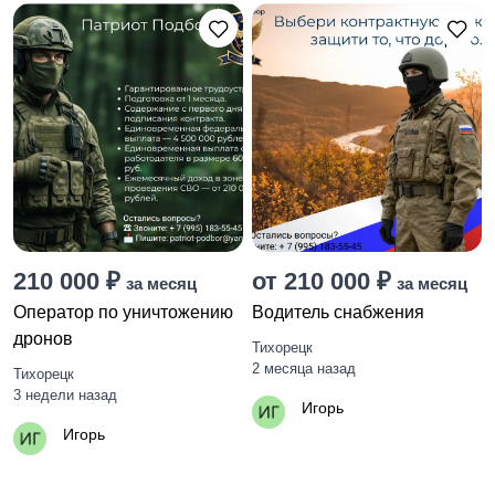
210 000 ₽
от 210 000 ₽
за месяц
за месяц
Оператор по уничтожению
Водитель снабжения
дронов
Тихорецк
2 месяца назад
Тихорецк
3 недели назад
Игорь
Игорь