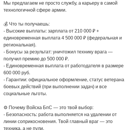
Мы предлагаем не просто службу, а карьеру в самой
технологичной сфере армии.
💰 Что ты получаешь:
- Высокие выплаты: зарплата от 210 000 ₽ +
единовременная выплата 4 500 000 ₽ (федеральная и
региональная).
- Бонусы за результат: уничтожил технику врага —
получил премию до 500 000 ₽.
- Единовременная выплата от работодателя в размере
600 000 руб.
- Гарантии: официальное оформление, статус ветерана
боевых действий (при выполнении задач) и все
социальные льготы.
⚙️ Почему Войска БпС — это твой выбор:
- Безопасность: работа выполняется на удалении от
линии соприкосновения. Твой главный враг — это
техника, а не пули.