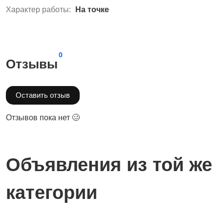
Характер работы:
На точке
0
Отзывы
Оставить отзыв
Отзывов пока нет 🥴
Объявления из той же
категории