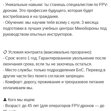
- Уникальные навыки: ты станешь специалистом по FPV-
дронам. Это профессия будущего, которая будет
востребована и на гражданке.
- Обучение: мы научим тебя всему с нуля. 3 месяца
подготовки в лучших учебных центрах Минобороны под
руководством опытных инструкторов.
📋 Условия контракта (максимально прозрачно):
- Срок: всего 1 год. Гарантированное увольнение после
окончания срока, если ты не захочешь остаться.
- Место службы: только подразделения БпС. Перевод в
другие части без твоего согласия запрещен.
- Комфорт: дорогу, проживание и трехразовое питание
оплачиваем мы.
👤 Кого мы ищем:
- Возраст: до 45 лет (для операторов FPV-дронов — до