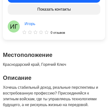
Показать контакты
Игорь
0 отзывов
Местоположение
Краснодарский край, Горячий Ключ
Описание
Хочешь стабильный доход, реальные перспективы и
востребованную профессию? Присоединяйся к
элитным войскам, где ты управляешь технологиями
будущего, а не рискуешь жизнью на передовой.