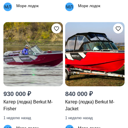
Море лодок
Море лодок
930 000 ₽
840 000 ₽
Катер (лодка) Berkut M-
Катер (лодка) Berkut M-
Fisher
Jacket
1 неделю назад
1 неделю назад