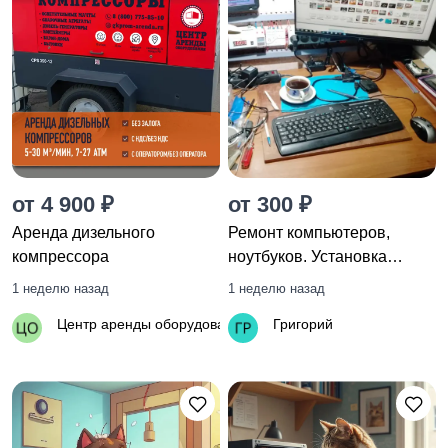
от 4 900 ₽
от 300 ₽
Аренда дизельного
Ремонт компьютеров,
компрессора
ноутбуков. Установка
программ
1 неделю назад
1 неделю назад
Центр аренды оборудования
Григорий