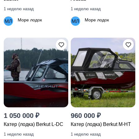
1 неделю назад
1 неделю назад
Море лодок
Море лодок
1 050 000 ₽
960 000 ₽
Катер (лодка) Berkut L-DC
Катер (лодка) Berkut M-HT
1 неделю назад
1 неделю назад