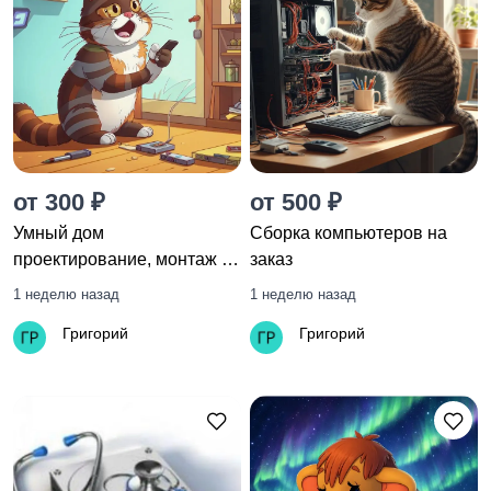
от 300 ₽
от 500 ₽
Умный дом
Сборка компьютеров на
проектирование, монтаж и
заказ
настройка
1 неделю назад
1 неделю назад
Григорий
Григорий