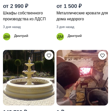
от 2 990 ₽
от 1 500 ₽
Шкафы собственного
Металлические кровати для
производства из ЛДСП
дома недорого
3 дня назад
3 дня назад
Дмитрий
Дмитрий