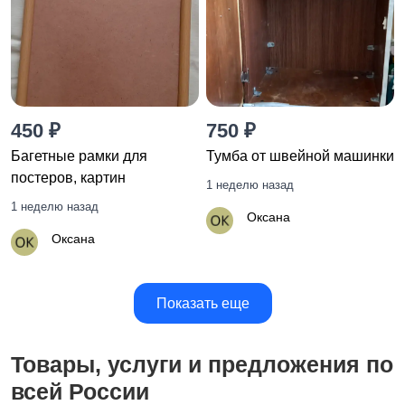
450 ₽
750 ₽
Багетные рамки для
Тумба от швейной машинки
постеров, картин
1 неделю назад
1 неделю назад
Оксана
Оксана
Показать еще
Товары, услуги и предложения по
всей России