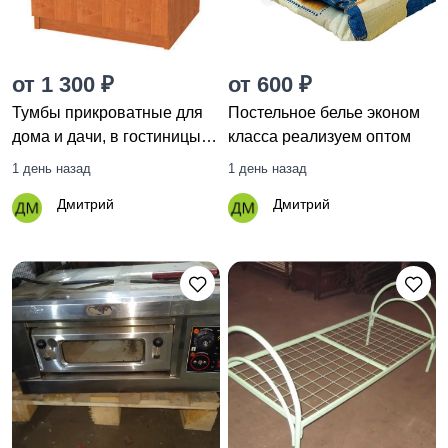
от 1 300 ₽
от 600 ₽
Тумбы прикроватные для
Постельное белье эконом
дома и дачи, в гостиницы,
класса реализуем оптом
хостелы, лагеря, больницы
1 день назад
1 день назад
Дмитрий
Дмитрий