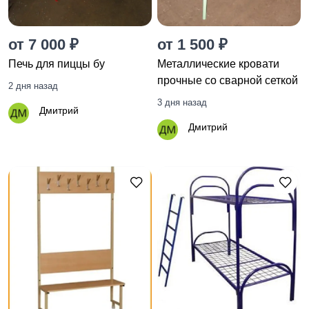
от 7 000 ₽
от 1 500 ₽
Печь для пиццы бу
Металлические кровати
прочные со сварной сеткой
2 дня назад
3 дня назад
Дмитрий
Дмитрий