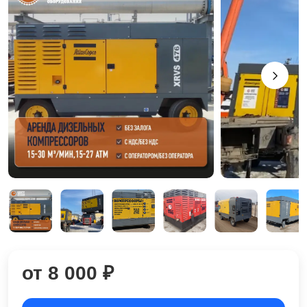
от 8 000 ₽