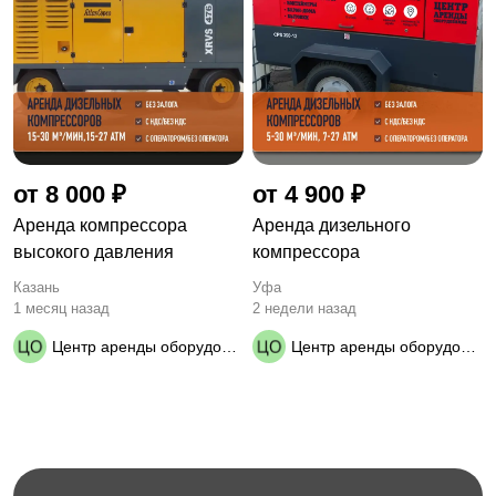
от 8 000 ₽
от 4 900 ₽
Аренда компрессора
Аренда дизельного
высокого давления
компрессора
Казань
Уфа
1 месяц назад
2 недели назад
Центр аренды оборудования
Центр аренды оборудования