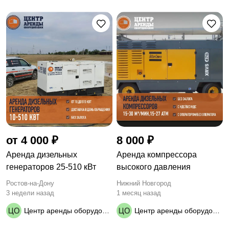
от 4 000 ₽
8 000 ₽
Аренда дизельных
Аренда компрессора
генераторов 25-510 кВт
высокого давления
Ростов-на-Дону
Нижний Новгород
3 недели назад
1 месяц назад
Центр аренды оборудования
Центр аренды оборудования