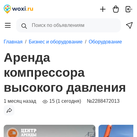
Главная
Бизнес и оборудование
Оборудование
Аренда
компрессора
высокого давления
1 месяц назад
15 (1 сегодня)
№2288472013