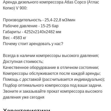
Аренда дизельного компрессора Аtlаs Сорсо (Атлас
Копко) V 900:
Производительность - 25,4-22,8 м3/мин
Рабочее давление - 15-25 бар
Габариты - 4252х2140х2482 мм
Вес - 4583 кг
Почему стоит арендовать у нас?
Всегда в наличии компрессоры высокого давления;
Доступная стоимость;
Качественное оборудование в отличном состоянии;
Компрессоры обслуживаются после каждой аренды;
Помощь с доставкой (рассчитывается индивидуально);
Подбор оптимального компрессора под ваши задачи.
Звоните и заказывайте прокат компрессора высокого
давления уже сегодня
Характеристики