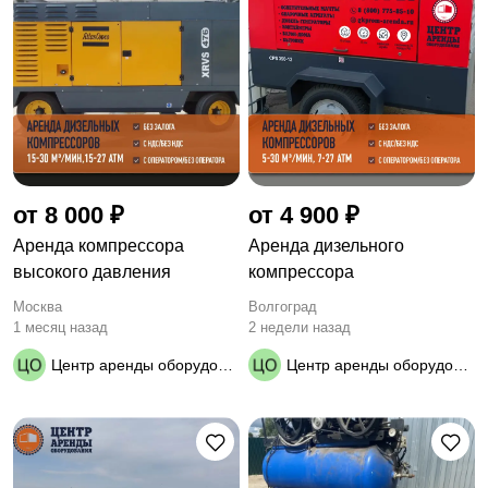
от 8 000 ₽
от 4 900 ₽
Аренда компрессора
Аренда дизельного
высокого давления
компрессора
Москва
Волгоград
1 месяц назад
2 недели назад
Центр аренды оборудования
Центр аренды оборудования