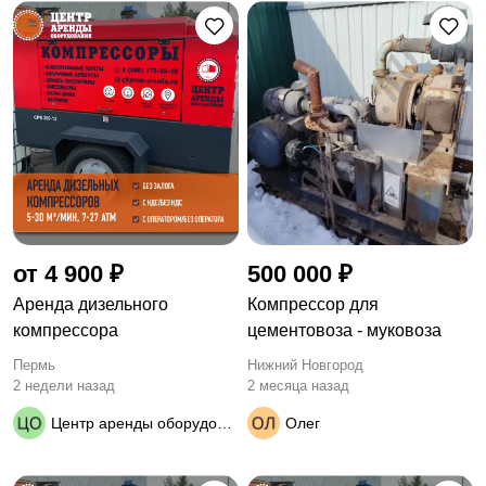
от 4 900 ₽
500 000 ₽
Аренда дизельного
Компрессор для
компрессора
цементовоза - муковоза
Пермь
Нижний Новгород
2 недели назад
2 месяца назад
Центр аренды оборудования
Олег