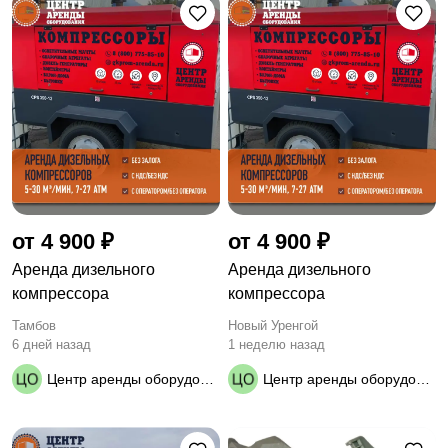
от 4 900 ₽
от 4 900 ₽
Аренда дизельного
Аренда дизельного
компрессора
компрессора
Тамбов
Новый Уренгой
6 дней назад
1 неделю назад
Центр аренды оборудования
Центр аренды оборудования