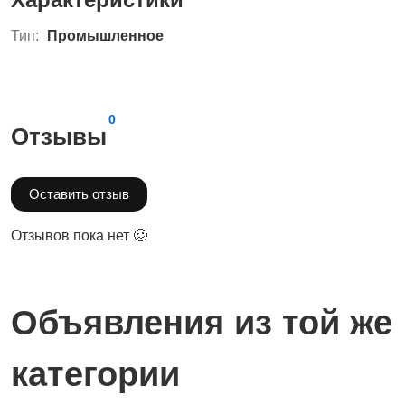
Тип:
Промышленное
0
Отзывы
Оставить отзыв
Отзывов пока нет 🥴
Объявления из той же
категории