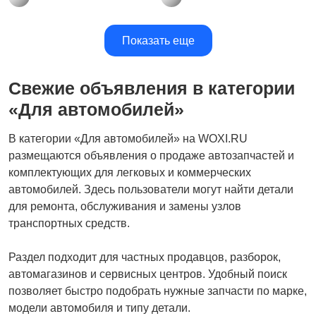
Показать еще
Свежие объявления в категории
«Для автомобилей»
В категории «Для автомобилей» на WOXI.RU
размещаются объявления о продаже автозапчастей и
комплектующих для легковых и коммерческих
автомобилей. Здесь пользователи могут найти детали
для ремонта, обслуживания и замены узлов
транспортных средств.
Раздел подходит для частных продавцов, разборок,
автомагазинов и сервисных центров. Удобный поиск
позволяет быстро подобрать нужные запчасти по марке,
модели автомобиля и типу детали.