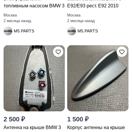
топливным насосом BMW 3
E92/E93 рест. E92 2010
Москва
Москва
2 месяца назад
2 месяца назад
M5.PARTS
M5.PARTS
2 500 ₽
1 500 ₽
Антенна на крыше BMW 3
Корпус антенны на крыше