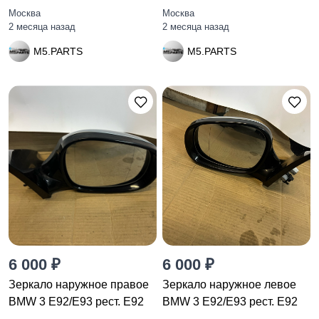
Москва
Москва
2 месяца назад
2 месяца назад
M5.PARTS
M5.PARTS
6 000 ₽
6 000 ₽
Зеркало наружное правое
Зеркало наружное левое
BMW 3 E92/E93 рест. E92
BMW 3 E92/E93 рест. E92