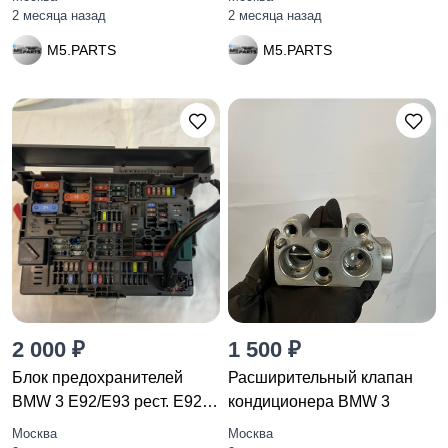
2 месяца назад
2 месяца назад
M5.PARTS
M5.PARTS
2 000 ₽
1 500 ₽
Блок предохранителей
Расширительный клапан
BMW 3 E92/E93 рест. E92
кондиционера BMW 3
2010
Москва
Москва