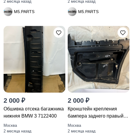
2 месяца назад
2 месяца назад
M5.PARTS
M5.PARTS
2 000 ₽
2 000 ₽
Обшивка отсека багажника
Кронштейн крепления
нижняя BMW 3 7122400
бампера заднего правый
BMW 3
Москва
Москва
2 месяца назад
2 месяца назад