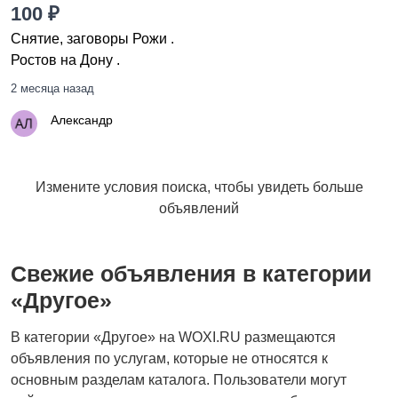
100 ₽
Снятие, заговоры Рожи .
Ростов на Дону .
2 месяца назад
Александр
Измените условия поиска, чтобы увидеть больше
объявлений
Свежие объявления в категории
«Другое»
В категории «Другое» на WOXI.RU размещаются
объявления по услугам, которые не относятся к
основным разделам каталога. Пользователи могут