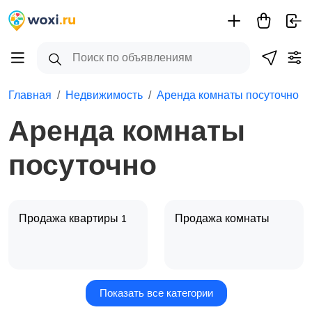
Главная
Недвижимость
Аренда комнаты посуточно
Аренда комнаты
посуточно
Продажа квартиры
Продажа комнаты
1
Показать все категории
Продажа дома
Продажа участка