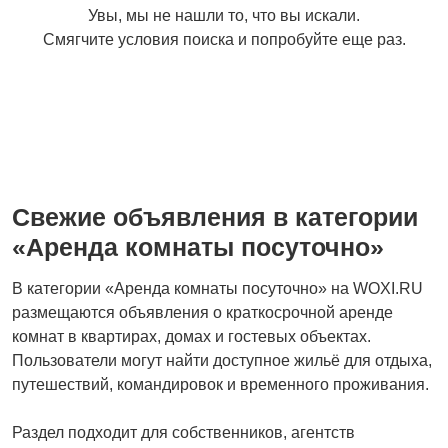
Увы, мы не нашли то, что вы искали.
недвижимость
машиноместа
Смягчите условия поиска и попробуйте еще раз.
Прочие строения
Свежие объявления в категории
«Аренда комнаты посуточно»
В категории «Аренда комнаты посуточно» на WOXI.RU
размещаются объявления о краткосрочной аренде
комнат в квартирах, домах и гостевых объектах.
Пользователи могут найти доступное жильё для отдыха,
путешествий, командировок и временного проживания.
Раздел подходит для собственников, агентств