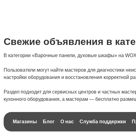
Свежие объявления в кат
В категории «Варочные панели, духовые шкафы» на WOX
Пользователи могут найти мастеров для диагностики неи
настройки оборудования и восстановления корректной ра
Раздел подходит для сервисных центров и частных масте
кухонного оборудования, а мастерам — бесплатно размещ
Магазины
Блог
О нас
Служба поддержки
П