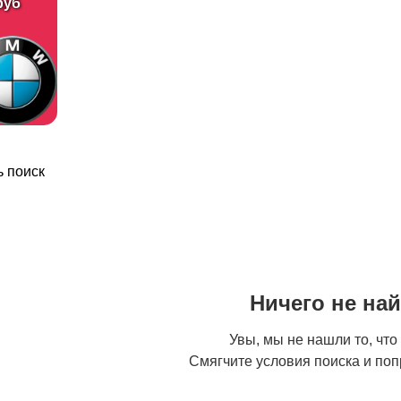
руб
 поиск
Ничего не на
Увы, мы не нашли то, что
Смягчите условия поиска и поп