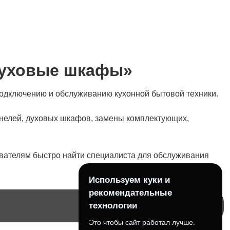
 духовые шкафы»
одключению и обслуживанию кухонной бытовой техники.
анелей, духовых шкафов, замены комплектующих,
ователям быстро найти специалиста для обслуживания
Используем куки и
рекомендательные
технологии
Это чтобы сайт работал лучше.