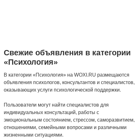
Свежие объявления в категории
«Психология»
В категории «Психология» на WOXI.RU размещаются
объявления психологов, консультантов и специалистов,
оказывающих услуги психологической поддержки.
Пользователи могут найти специалистов для
индивидуальных консультаций, работы с
эмоциональным состоянием, стрессом, саморазвитием,
отношениями, семейными вопросами и различными
жизненными ситуациями.