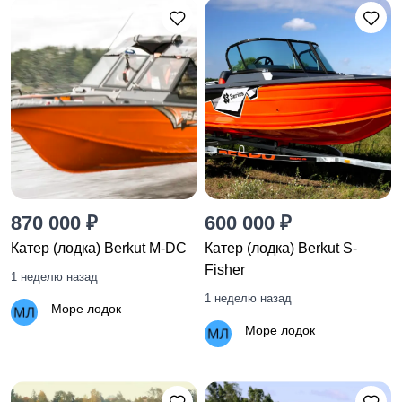
870 000 ₽
600 000 ₽
Катер (лодка) Berkut M-DC
Катер (лодка) Berkut S-
Fisher
1 неделю назад
1 неделю назад
Море лодок
Море лодок