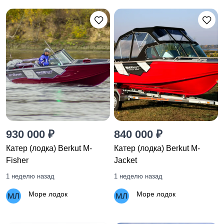
930 000 ₽
840 000 ₽
Катер (лодка) Berkut M-
Катер (лодка) Berkut M-
Fisher
Jacket
1 неделю назад
1 неделю назад
Море лодок
Море лодок