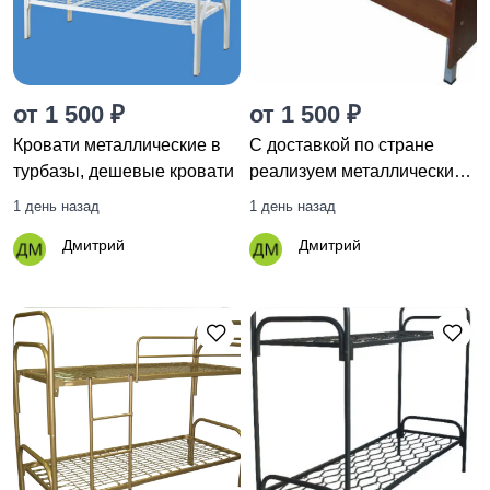
от 1 500 ₽
от 1 500 ₽
Кровати металлические в
С доставкой по стране
турбазы, дешевые кровати
реализуем металлические
кровати
1 день назад
1 день назад
Дмитрий
Дмитрий