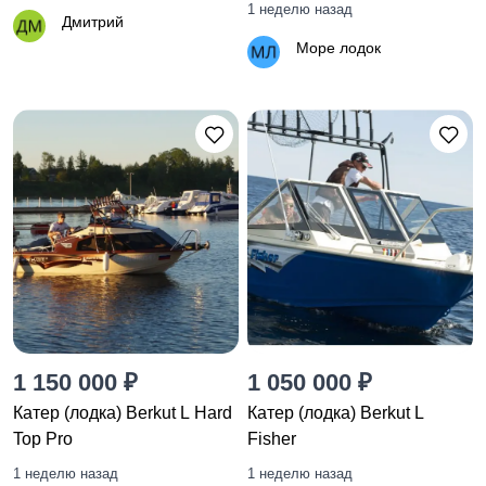
1 неделю назад
Дмитрий
Море лодок
1 150 000 ₽
1 050 000 ₽
Катер (лодка) Berkut L Hard
Катер (лодка) Berkut L
Top Pro
Fisher
1 неделю назад
1 неделю назад