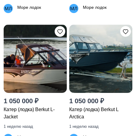
Море лодок
Море лодок
1 050 000 ₽
1 050 000 ₽
Катер (лодка) Berkut L-
Катер (лодка) Berkut L
Jacket
Arctica
1 неделю назад
1 неделю назад