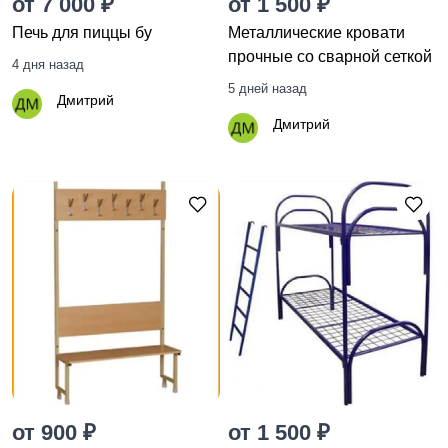
от 7 000 ₽
от 1 500 ₽
Печь для пиццы бу
Металлические кровати
прочные со сварной сеткой
4 дня назад
5 дней назад
Дмитрий
Дмитрий
от 900 ₽
от 1 500 ₽