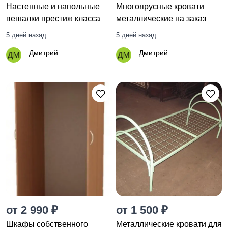
Настенные и напольные
Многоярусные кровати
вешалки престиж класса
металлические на заказ
5 дней назад
5 дней назад
Дмитрий
Дмитрий
от 2 990 ₽
от 1 500 ₽
Шкафы собственного
Металлические кровати для