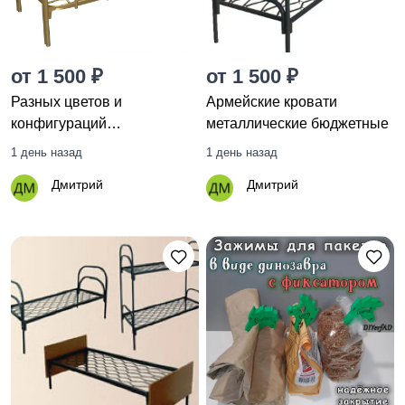
от 1 500 ₽
от 1 500 ₽
Разных цветов и
Армейские кровати
конфигураций
металлические бюджетные
металлические кровати
1 день назад
1 день назад
Дмитрий
Дмитрий