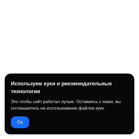
Используем куки и рекомендательные
технологии
Это чтобы сайт работал лучше. Оставаясь с нами, вы
соглашаетесь на использование файлов куки.
Ок
Написать
Подписаться