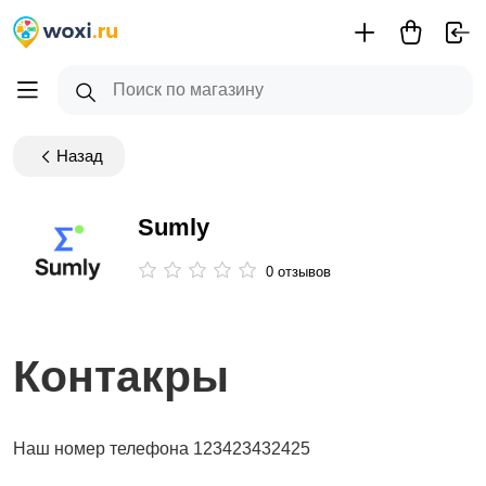
Назад
Sumly
0 отзывов
Контакры
Наш номер телефона 123423432425