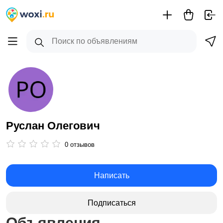
Руслан Олегович
0 отзывов
Написать
Подписаться
Объявления