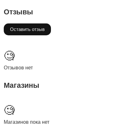
Отзывы
Оставить отзыв
🧐
Отзывов нет
Магазины
🧐
Магазинов пока нет