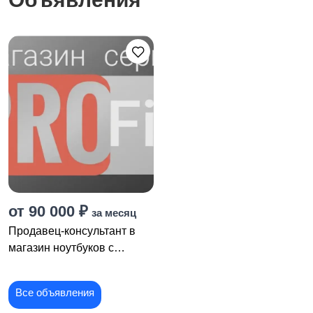
от 90 000 ₽
за месяц
Продавец-консультант в
магазин ноутбуков с
опытом
Все объявления