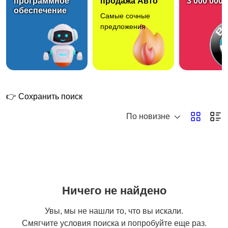
программное
продажа Авто
3 000 000 
обеспечение
Самые сочные
предложения
👉 Сохранить поиск
По новизне
Ничего не найдено
Увы, мы не нашли то, что вы искали.
Смягчите условия поиска и попробуйте еще раз.