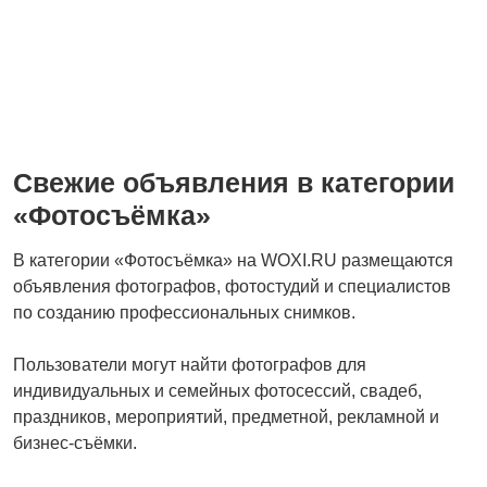
Свежие объявления в категории
«Фотосъёмка»
В категории «Фотосъёмка» на WOXI.RU размещаются
объявления фотографов, фотостудий и специалистов
по созданию профессиональных снимков.
Пользователи могут найти фотографов для
индивидуальных и семейных фотосессий, свадеб,
праздников, мероприятий, предметной, рекламной и
бизнес-съёмки.