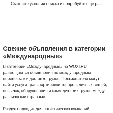
Смягчите условия поиска и попробуйте еще раз.
Свежие объявления в категории
«Международные»
В категории «Международные» на WOXI.RU
размещаются объявления по международным
перевозкам и доставке грузов. Пользователи могут
найти услуги транспортировки товаров, личных вещей,
посылок, оборудования и коммерческих грузов между
различными странами.
Раздел подходит для логистических компаний,