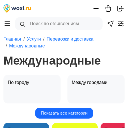
Главная
Услуги
Перевозки и доставка
Международные
Международные
По городу
Между городами
Показать все категории
Международные
Биржа грузоперевозок