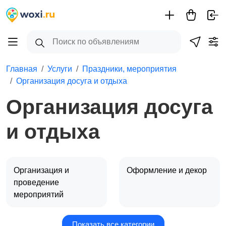
Главная
Услуги
Праздники, мероприятия
Организация досуга и отдыха
Организация досуга
и отдыха
Организация и
Оформление и декор
проведение
мероприятий
Показать все категории