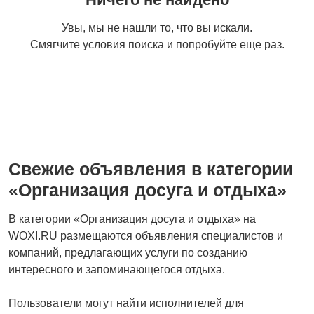
Увы, мы не нашли то, что вы искали.
Смягчите условия поиска и попробуйте еще раз.
Свежие объявления в категории
«Организация досуга и отдыха»
В категории «Организация досуга и отдыха» на
WOXI.RU размещаются объявления специалистов и
компаний, предлагающих услуги по созданию
интересного и запоминающегося отдыха.
Пользователи могут найти исполнителей для