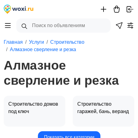
Главная
Услуги
Строительство
Алмазное сверление и резка
Алмазное
сверление и резка
Строительство домов
Строительство
под ключ
гаражей, бань, веранд
Показать все категории