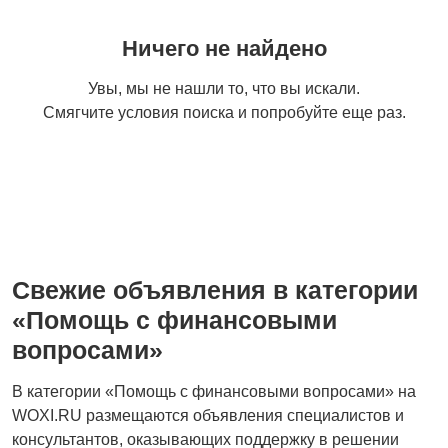
Ничего не найдено
Увы, мы не нашли то, что вы искали.
Смягчите условия поиска и попробуйте еще раз.
Свежие объявления в категории
«Помощь с финансовыми
вопросами»
В категории «Помощь с финансовыми вопросами» на
WOXI.RU размещаются объявления специалистов и
консультантов, оказывающих поддержку в решении