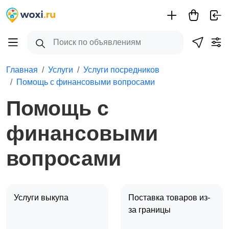
Главная
Услуги
Услуги посредников
Помощь с финансовыми вопросами
Помощь с
финансовыми
вопросами
Услуги выкупа
Поставка товаров из-
за границы