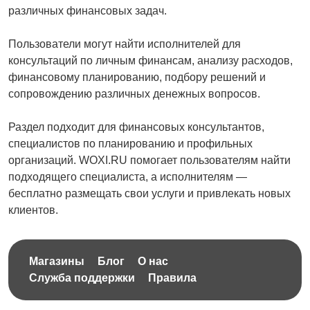
различных финансовых задач.
Пользователи могут найти исполнителей для
консультаций по личным финансам, анализу расходов,
финансовому планированию, подбору решений и
сопровождению различных денежных вопросов.
Раздел подходит для финансовых консультантов,
специалистов по планированию и профильных
организаций. WOXI.RU помогает пользователям найти
подходящего специалиста, а исполнителям —
бесплатно размещать свои услуги и привлекать новых
клиентов.
Магазины
Блог
О нас
Служба поддержки
Правила