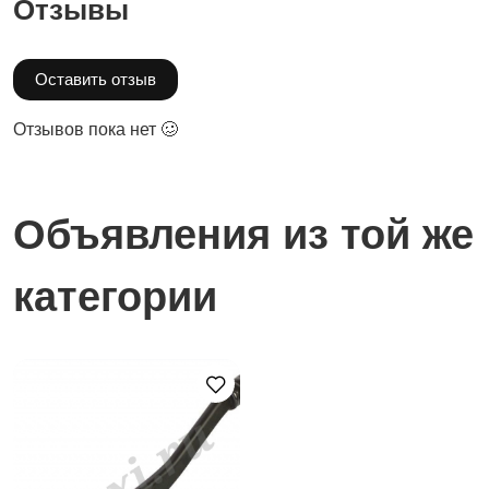
Отзывы
Оставить отзыв
Отзывов пока нет 🥴
Объявления из той же
категории