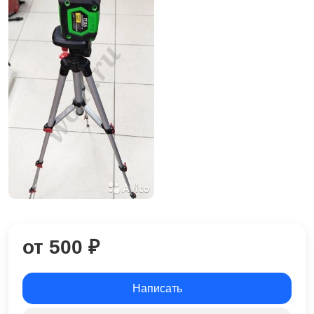
от 500 ₽
Написать