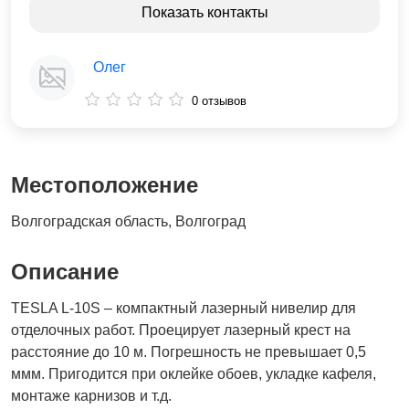
Показать контакты
Олег
0 отзывов
Местоположение
Волгоградская область, Волгоград
Описание
TESLA L-10S – компактный лазерный нивелир для
отделочных работ. Проецирует лазерный крест на
расстояние до 10 м. Погрешность не превышает 0,5
ммм. Пригодится при оклейке обоев, укладке кафеля,
монтаже карнизов и т.д.