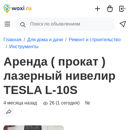
Главная
Для дома и дачи
Ремонт и строительство
Инструменты
Аренда ( прокат )
лазерный нивелир
TESLA L-10S
4 месяца назад
26 (1 сегодня)
№