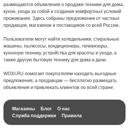
размещаются объявления о продаже техники для дома,
кухни, ухода за собой и создания комфортных условий
проживания. Здесь собраны предложения от частных
продавцов, магазинов и поставщиков со всей России.
Пользователи могут найти холодильники, стиральные
машины, пылесосы, кондиционеры, телевизоры,
кухонную технику, устройства для красоты и ухода, а
также другую бытовую технику для дома и дачи.
WOXI.RU помогает покупателям находить выгодные
предложения, а продавцам — бесплатно размещать
объявления и привлекать клиентов по всей стране.
Магазины
Блог
О нас
Служба поддержки
Правила