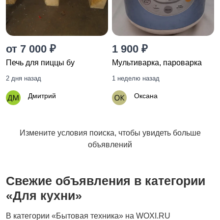
от 7 000 ₽
1 900 ₽
Печь для пиццы бу
Мультиварка, пароварка
2 дня назад
1 неделю назад
Дмитрий
Оксана
Измените условия поиска, чтобы увидеть больше
объявлений
Свежие объявления в категории
«Для кухни»
В категории «Бытовая техника» на WOXI.RU