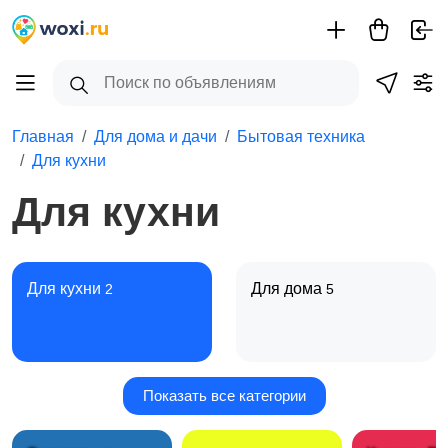
Главная
Для дома и дачи
Бытовая техника
Для кухни
Для кухни
Для кухни
Для дома
2
5
Показать все категории
Климатическая
техника
1