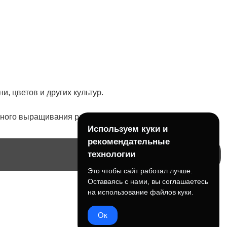
»
, цветов и других культур.
вного выращивания растений.
Используем куки и
рекомендательные
технологии
Это чтобы сайт работал лучше.
Оставаясь с нами, вы соглашаетесь
на использование файлов куки.
Ок