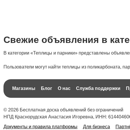
Свежие объявления в кате
В категории «Теплицы и парники» представлены объявлен
Пользователи могут найти теплицы из поликарбоната, п
Магазины
Блог
О нас
Служба поддержки
П
© 2026 Бесплатная доска объявлений без ограничений
НПД Краснорудская Анастасия Игоревна, ИНН: 61440460
Документы и правила платформы
Для бизнеса
Партн