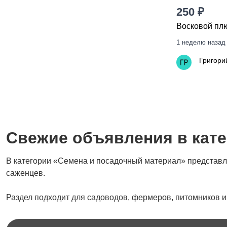
250 ₽
Восковой пл
1 неделю назад
Григори
Свежие объявления в кат
В категории «Семена и посадочный материал» представле
саженцев.
Раздел подходит для садоводов, фермеров, питомников и