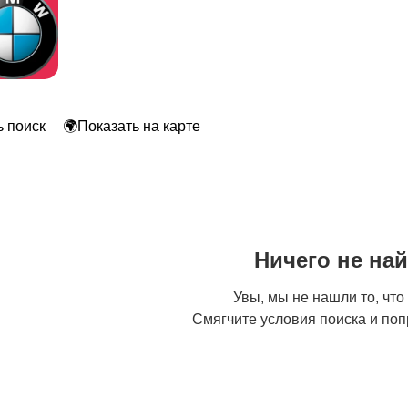
 поиск
🌍Показать на карте
Ничего не на
Увы, мы не нашли то, что
Смягчите условия поиска и поп