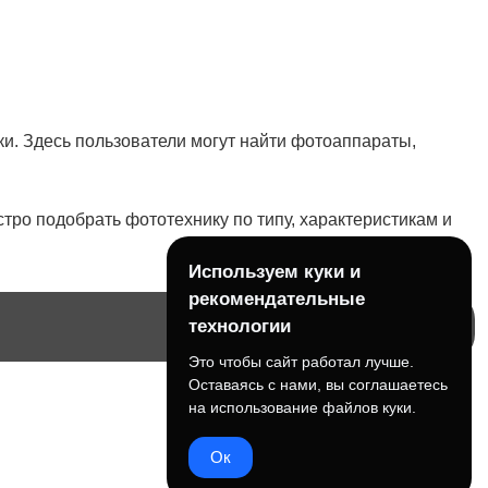
и. Здесь пользователи могут найти фотоаппараты,
тро подобрать фототехнику по типу, характеристикам и
Используем куки и
рекомендательные
технологии
Это чтобы сайт работал лучше.
Оставаясь с нами, вы соглашаетесь
на использование файлов куки.
Ок