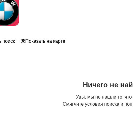
 поиск
🌍Показать на карте
Ничего не на
Увы, мы не нашли то, что
Смягчите условия поиска и поп