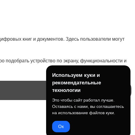
»
ифровых книг и документов. Здесь пользователи могут
ро подобрать устройство по экрану, функциональности и
Используем куки и
рекомендательные
технологии
Это чтобы сайт работал лучше.
Оставаясь с нами, вы соглашаетесь
на использование файлов куки.
Ок