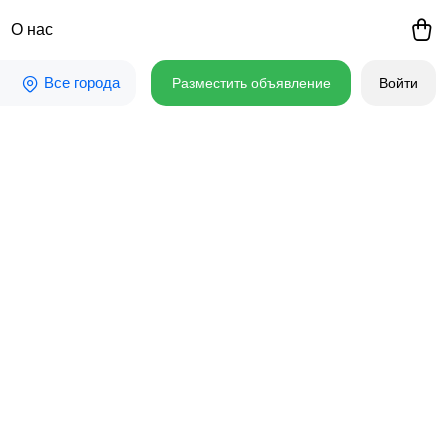
О нас
Все города
Разместить объявление
Войти