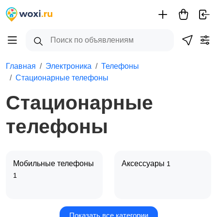
Главная
Электроника
Телефоны
Стационарные телефоны
Стационарные
телефоны
Мобильные телефоны
Аксессуары
1
1
Показать все категории