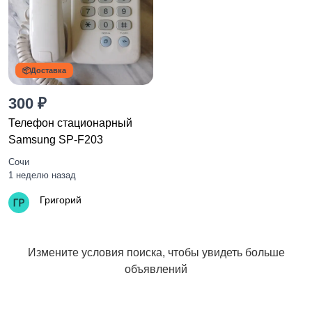
📦Доставка
300 ₽
Телефон стационарный
Samsung SP-F203
Сочи
1 неделю назад
Григорий
Измените условия поиска, чтобы увидеть больше
объявлений