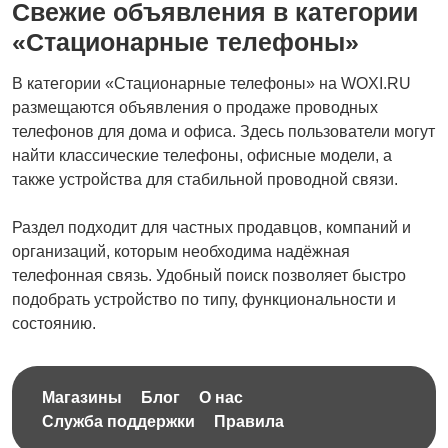
Свежие объявления в категории
«Стационарные телефоны»
В категории «Стационарные телефоны» на WOXI.RU
размещаются объявления о продаже проводных
телефонов для дома и офиса. Здесь пользователи могут
найти классические телефоны, офисные модели, а
также устройства для стабильной проводной связи.
Раздел подходит для частных продавцов, компаний и
организаций, которым необходима надёжная
телефонная связь. Удобный поиск позволяет быстро
подобрать устройство по типу, функциональности и
состоянию.
Магазины
Блог
О нас
Служба поддержки
Правила