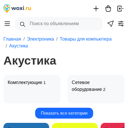
Главная
Электроника
Товары для компьютера
Акустика
Акустика
Комплектующие
Сетевое
1
оборудование
2
Показать все категории
Клавиатуры и мыши
Аксессуары
1
4