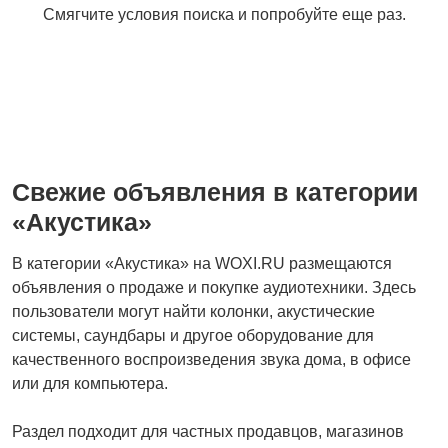
Смягчите условия поиска и попробуйте еще раз.
Свежие объявления в категории
«Акустика»
В категории «Акустика» на WOXI.RU размещаются
объявления о продаже и покупке аудиотехники. Здесь
пользователи могут найти колонки, акустические
системы, саундбары и другое оборудование для
качественного воспроизведения звука дома, в офисе
или для компьютера.
Раздел подходит для частных продавцов, магазинов