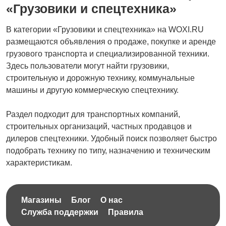
«Грузовики и спецтехника»
В категории «Грузовики и спецтехника» на WOXI.RU
размещаются объявления о продаже, покупке и аренде
грузового транспорта и специализированной техники.
Здесь пользователи могут найти грузовики,
строительную и дорожную технику, коммунальные
машины и другую коммерческую спецтехнику.
Раздел подходит для транспортных компаний,
строительных организаций, частных продавцов и
дилеров спецтехники. Удобный поиск позволяет быстро
подобрать технику по типу, назначению и техническим
характеристикам.
Магазины
Блог
О нас
Служба поддержки
Правила