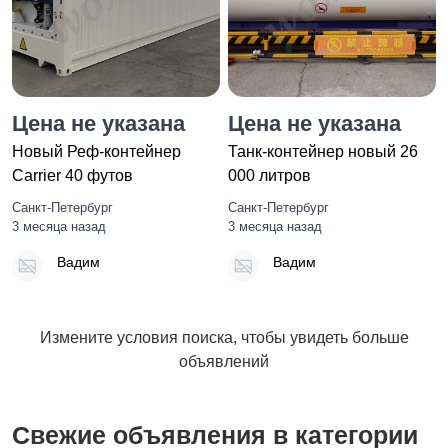
Цена не указана
Цена не указана
Новый Реф-контейнер
Танк-контейнер новый 26
Carrier 40 футов
000 литров
Санкт-Петербург
Санкт-Петербург
3 месяца назад
3 месяца назад
Вадим
Вадим
Измените условия поиска, чтобы увидеть больше
объявлений
Свежие объявления в категории